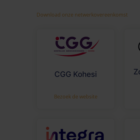
Download onze netwerkovereenkomst
Z
CGG Kohesi
Bezoek de website