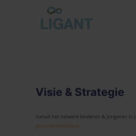
Visie & Strategie
Vanuit het netwerk kinderen & jongeren in
gezondheidsbeleid.