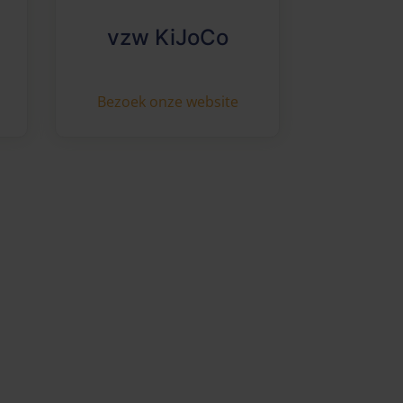
vzw KiJoCo
Bezoek onze website