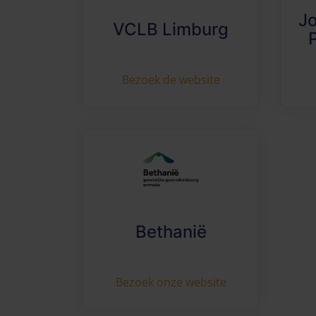
J
VCLB Limburg
Bezoek de website
Bethanië
Bezoek onze website