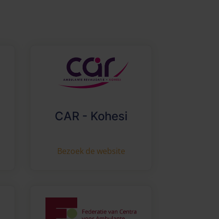
CAR - Kohesi
Bezoek de website