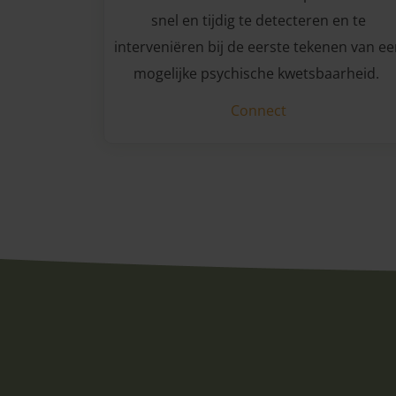
snel en tijdig te detecteren en te
interveniëren bij de eerste tekenen van ee
mogelijke psychische kwetsbaarheid.
Connect