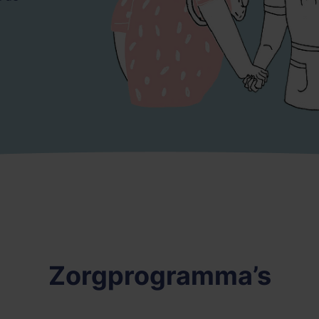
Zorgprogramma’s