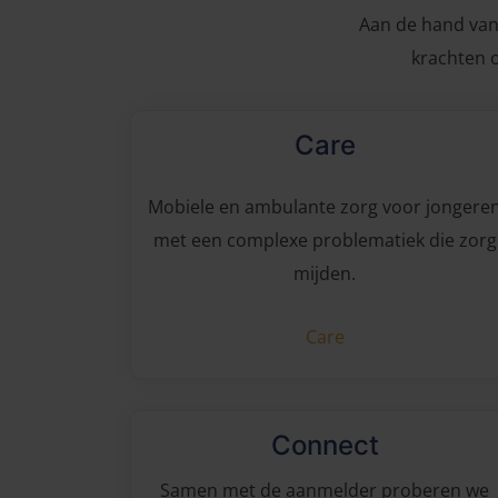
Aan de hand van
krachten 
Care
Mobiele en ambulante zorg voor jongere
met een complexe problematiek die zorg
mijden.
Care
Connect
Samen met de aanmelder proberen we