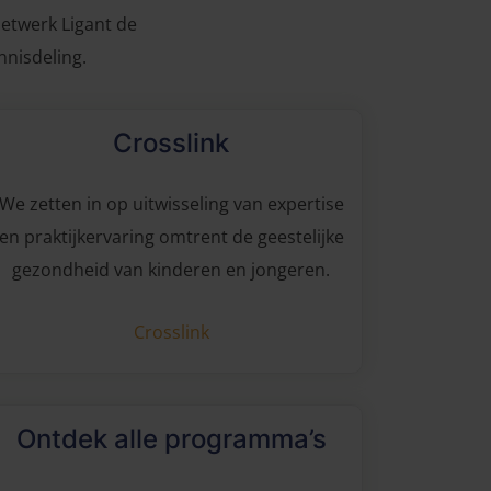
etwerk Ligant de
nisdeling.
Crosslink
We zetten in op uitwisseling van expertise
en praktijkervaring omtrent de geestelijke
gezondheid van kinderen en jongeren.
Crosslink
Ontdek alle programma’s