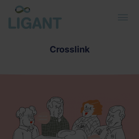
Crosslink