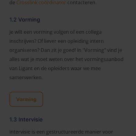
de
Crosslink coördinator
contacteren.
1.2 Vorming
Je wilt een vorming volgen of een collega
inschrijven? Of liever een opleiding intern
organiseren? Dan zit je goed! In "Vorming" vind je
alles wat je moet weten over het vormingsaanbod
van Ligant en de opleiders waar we mee
samenwerken.
Vorming
1.3 Intervisie
Intervisie is een gestructureerde manier voor