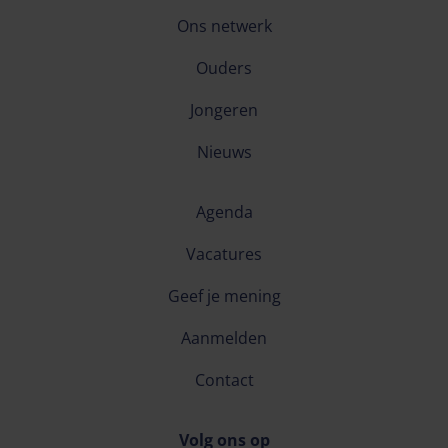
Ons netwerk
Ouders
Jongeren
Nieuws
Agenda
Vacatures
Geef je mening
Aanmelden
Contact
Volg ons op