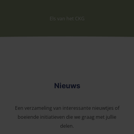
Els van het CKG
Nieuws
Een verzameling van interessante nieuwtjes of
boeiende initiatieven die we graag met jullie
delen.