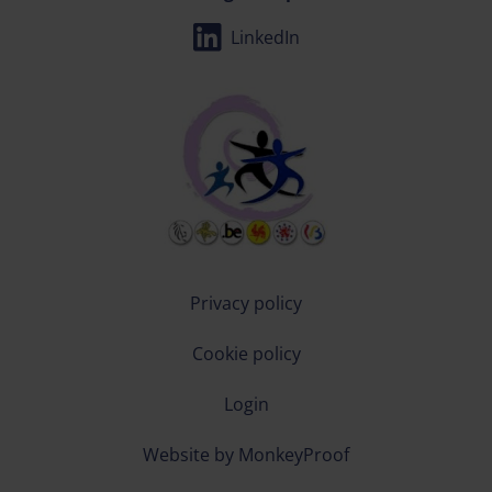
LinkedIn
Privacy policy
Cookie policy
Login
Website by MonkeyProof