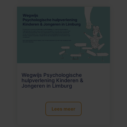
Wegwijs Psychologische
hulpverlening Kinderen &
Jongeren in Limburg
Lees meer