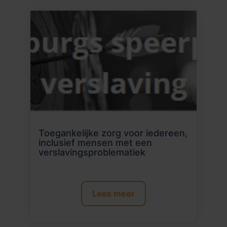
Toegankelijke zorg voor iedereen,
inclusief mensen met een
verslavingsproblematiek
Lees meer