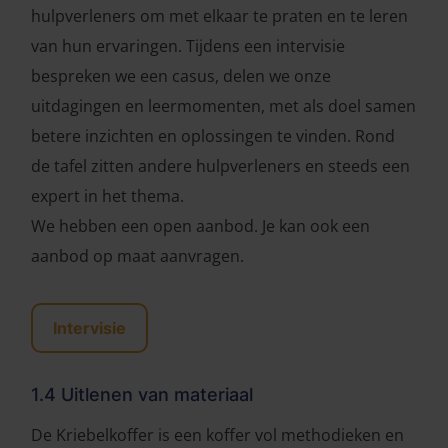
hulpverleners om met elkaar te praten en te leren
van hun ervaringen. Tijdens een intervisie
bespreken we een casus, delen we onze
uitdagingen en leermomenten, met als doel samen
betere inzichten en oplossingen te vinden. Rond
de tafel zitten andere hulpverleners en steeds een
expert in het thema.
We hebben een open aanbod. Je kan ook een
aanbod op maat aanvragen.
Intervisie
1.4 Uitlenen van materiaal
De Kriebelkoffer is een koffer vol methodieken en