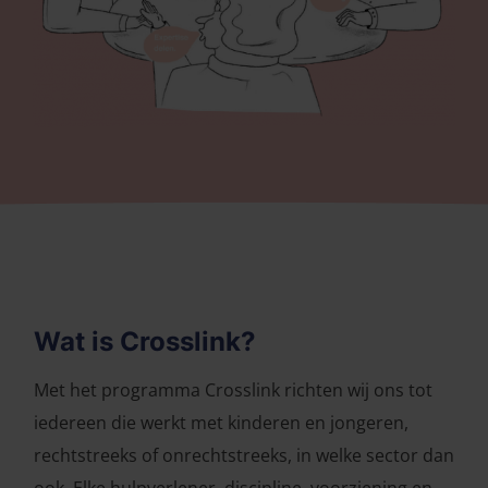
Wat is Crosslink?
Met het programma Crosslink richten wij ons tot
iedereen die werkt met kinderen en jongeren,
rechtstreeks of onrechtstreeks, in welke sector dan