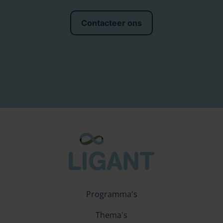
Contacteer ons
Programma's
Thema's