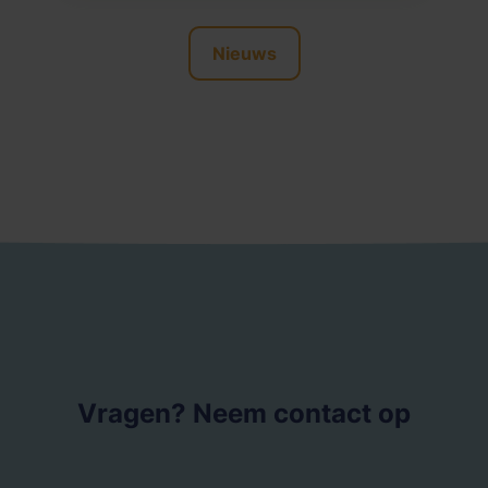
Nieuws
Vragen? Neem contact op