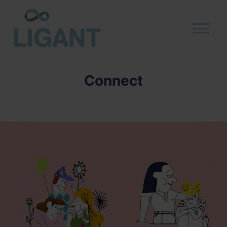
Connect