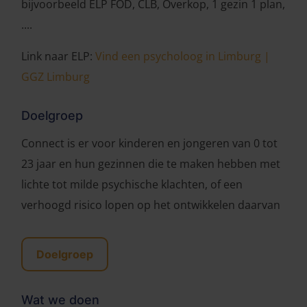
bijvoorbeeld ELP FOD, CLB, Overkop, 1 gezin 1 plan,
....
Link naar ELP:
Vind een psycholoog in Limburg |
GGZ Limburg
Doelgroep
Connect is er voor kinderen en jongeren van 0 tot
23 jaar en hun gezinnen die te maken hebben met
lichte tot milde psychische klachten, of een
verhoogd risico lopen op het ontwikkelen daarvan
Doelgroep
Wat we doen