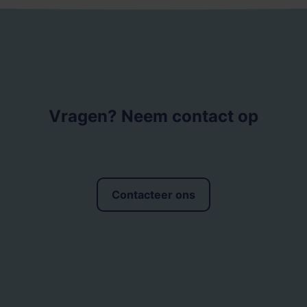
Vragen? Neem contact op
Contacteer ons