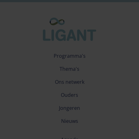
Programma's
Thema's
Ons netwerk
Ouders
Jongeren
Nieuws