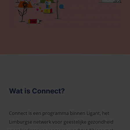
Wat is Connect?
Connect is een programma binnen Ligant, het
Limburgse netwerk voor geestelijke gezondheid