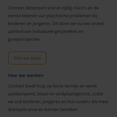
Connect detecteert snel en tijdig risico’s en de
eerste tekenen van psychische problemen bij
kinderen en jongeren. Dit doen we via een breed
aanbod van individuele gesprekken en
groepstrajecten.
Wat we doen
Hoe we werken
Connect biedt hulp op korte termijn en werkt
aanklampend, lokaal en vindplaatsgericht, zodat
we ook kinderen, jongeren en hun ouders die meer
drempels ervaren kunnen bereiken.