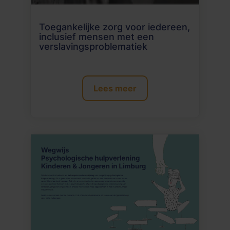
Toegankelijke zorg voor iedereen,
inclusief mensen met een
verslavingsproblematiek
Lees meer