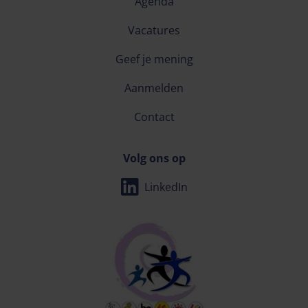
Agenda
Vacatures
Geef je mening
Aanmelden
Contact
Volg ons op
LinkedIn