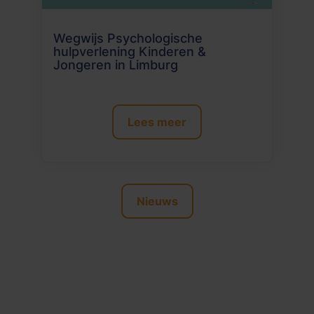
Wegwijs Psychologische
hulpverlening Kinderen &
Jongeren in Limburg
Lees meer
Nieuws