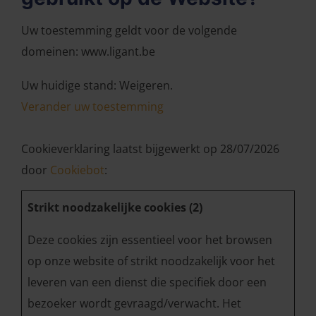
Uw toestemming geldt voor de volgende
domeinen: www.ligant.be
Uw huidige stand: Weigeren.
Verander uw toestemming
Cookieverklaring laatst bijgewerkt op 28/07/2026
door
Cookiebot
:
Strikt noodzakelijke cookies (2)
Deze cookies zijn essentieel voor het browsen
op onze website of strikt noodzakelijk voor het
leveren van een dienst die specifiek door een
bezoeker wordt gevraagd/verwacht. Het