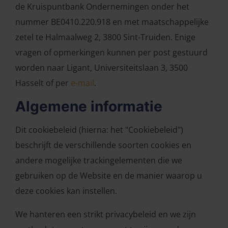
de Kruispuntbank Ondernemingen onder het
nummer BE0410.220.918 en met maatschappelijke
zetel te Halmaalweg 2, 3800 Sint-Truiden. Enige
vragen of opmerkingen kunnen per post gestuurd
worden naar Ligant, Universiteitslaan 3, 3500
Hasselt of per
e-mail
.
Algemene informatie
Dit cookiebeleid (hierna: het "Cookiebeleid")
beschrijft de verschillende soorten cookies en
andere mogelijke trackingelementen die we
gebruiken op de Website en de manier waarop u
deze cookies kan instellen.
We hanteren een strikt privacybeleid en we zijn