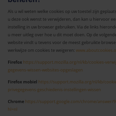
Als u wil weten welke cookies op uw toestel zijn geplaats
u deze ook wenst te verwijderen, dan kan u hiervoor e
instelling in uw browser gebruiken. Via de links hierond
u meer uitleg over hoe u dit moet doen. Op de volgend
website vindt u tevens voor de meest gebruikte browse
werkwijze om cookies te weigeren:
www.aboutcookies.o
Firefox
https://support.mozilla.org/nl/kb/cookies-verwi
gegevens-wissen-websites-opgeslagen
Firefox mobiel
https://support.mozilla.org/nl/kb/cooki
privegegevens-geschiedenis-instellingen-wissen
Chrome
https://support.google.com/chrome/answer/
hl=nl