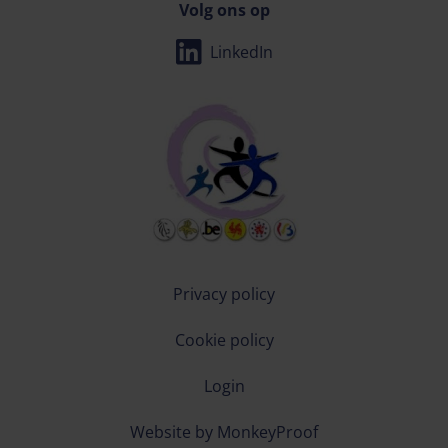
Volg ons op
LinkedIn
Privacy policy
Cookie policy
Login
Website by MonkeyProof