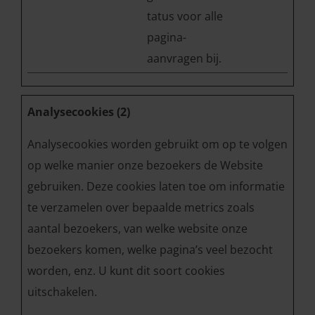
tatus voor alle
pagina-
aanvragen bij.
Analysecookies (2)
Analysecookies worden gebruikt om op te volgen
op welke manier onze bezoekers de Website
gebruiken. Deze cookies laten toe om informatie
te verzamelen over bepaalde metrics zoals
aantal bezoekers, van welke website onze
bezoekers komen, welke pagina’s veel bezocht
worden, enz. U kunt dit soort cookies
uitschakelen.