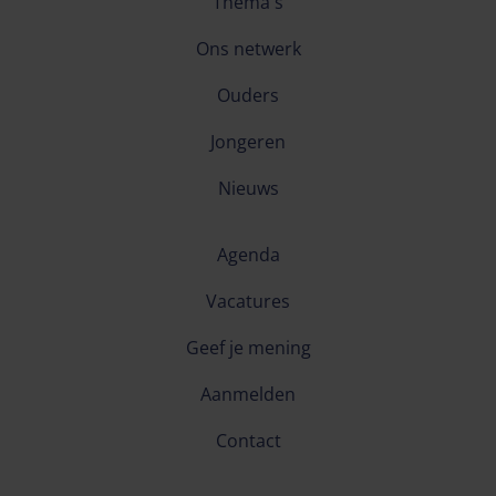
Thema's
Ons netwerk
Ouders
Jongeren
Nieuws
Agenda
Vacatures
Geef je mening
Aanmelden
Contact