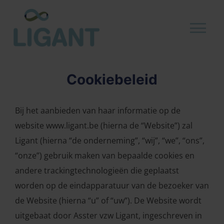
Cookiebeleid
Bij het aanbieden van haar informatie op de
website www.ligant.be (hierna de “Website”) zal
Ligant (hierna “de onderneming”, “wij”, “we”, “ons”,
“onze”) gebruik maken van bepaalde cookies en
andere trackingtechnologieën die geplaatst
worden op de eindapparatuur van de bezoeker van
de Website (hierna “u” of “uw”). De Website wordt
uitgebaat door Asster vzw Ligant, ingeschreven in