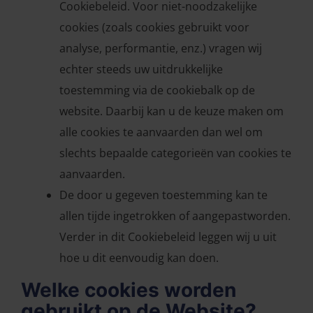
Cookiebeleid. Voor niet-noodzakelijke
cookies (zoals cookies gebruikt voor
analyse, performantie, enz.) vragen wij
echter steeds uw uitdrukkelijke
toestemming via de cookiebalk op de
website. Daarbij kan u de keuze maken om
alle cookies te aanvaarden dan wel om
slechts bepaalde categorieën van cookies te
aanvaarden.
De door u gegeven toestemming kan te
allen tijde ingetrokken of aangepastworden.
Verder in dit Cookiebeleid leggen wij u uit
hoe u dit eenvoudig kan doen.
Welke cookies worden
gebruikt op de Website?