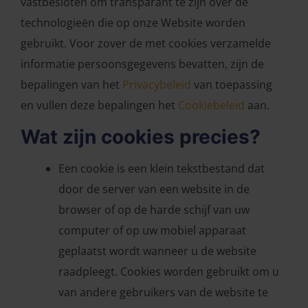
vastbesloten om transparant te zijn over de
technologieën die op onze Website worden
gebruikt. Voor zover de met cookies verzamelde
informatie persoonsgegevens bevatten, zijn de
bepalingen van het
Privacybeleid
van toepassing
en vullen deze bepalingen het
Cookiebeleid
aan.
Wat zijn cookies precies?
Een cookie is een klein tekstbestand dat
door de server van een website in de
browser of op de harde schijf van uw
computer of op uw mobiel apparaat
geplaatst wordt wanneer u de website
raadpleegt. Cookies worden gebruikt om u
van andere gebruikers van de website te