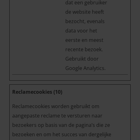
dat een gebruiker
de website heeft
bezocht, evenals
data voor het
eerste en meest
recente bezoek.
Gebruikt door
Google Analytics.
Reclamecookies (10)
Reclamecookies worden gebruikt om
aangepaste reclame te versturen naar
bezoekers op basis van de pagina’s die ze
bezoeken en om het succes van dergelijke