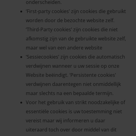
onderscheiden.
‘First-party cookies’ zijn cookies die gebruikt
worden door de bezochte website zelf.
‘Third-Party cookies’ zijn cookies die niet
afkomstig zijn van de gebruikte website zelf,
maar wel van een andere website
‘Sessiecookies’ zijn cookies die automatisch
verdwijnen wanneer u uw sessie op onze
Website beëindigt. ‘Persistente cookies’
verdwijnen daarentegen niet onmiddellijk
maar slechts na een bepaalde termijn.
Voor het gebruik van strikt noodzakelijke of
essentiële cookies is uw toestemming niet
vereist maar wij informeren u daar
uiteraard toch over door middel van dit