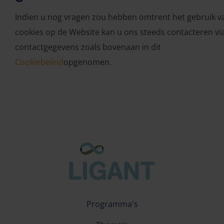
Indien u nog vragen zou hebben omtrent het gebruik v
cookies op de Website kan u ons steeds contacteren vi
contactgegevens zoals bovenaan in dit
Cookiebeleid
opgenomen.
Programma's