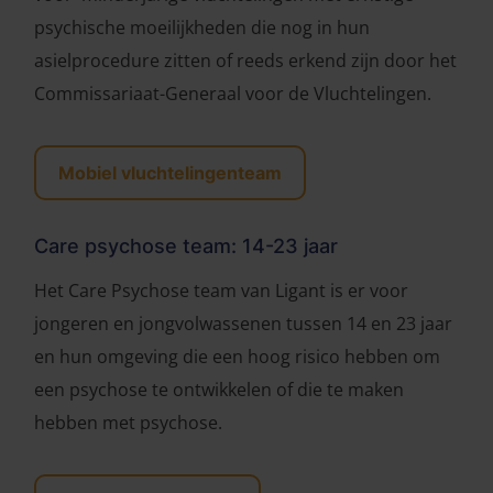
psychische moeilijkheden die nog in hun
asielprocedure zitten of reeds erkend zijn door het
Commissariaat-Generaal voor de Vluchtelingen.
Mobiel vluchtelingenteam
Care psychose team: 14-23 jaar
Het Care Psychose team van Ligant is er voor
jongeren en jongvolwassenen tussen 14 en 23 jaar
en hun omgeving die een hoog risico hebben om
een psychose te ontwikkelen of die te maken
hebben met psychose.