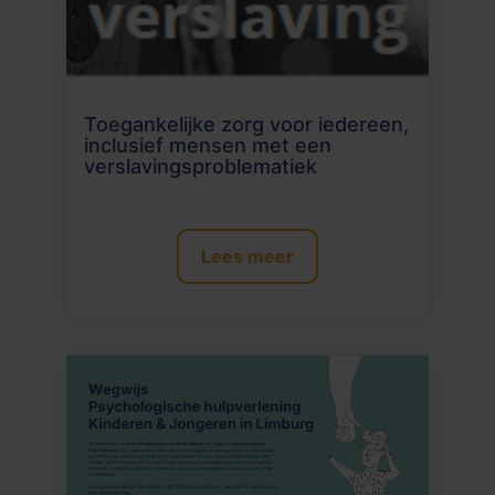
Toegankelijke zorg voor iedereen,
inclusief mensen met een
verslavingsproblematiek
Lees meer