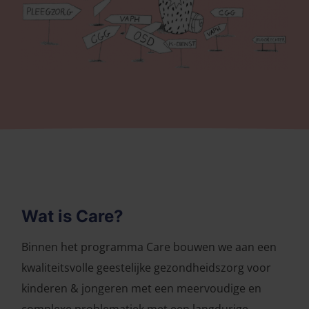
Wat is Care?
Binnen het programma Care bouwen we aan een
kwaliteitsvolle geestelijke gezondheidszorg voor
kinderen & jongeren met een meervoudige en