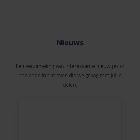
Nieuws
Een verzameling van interessante nieuwtjes of
boeiende initiatieven die we graag met jullie
delen.