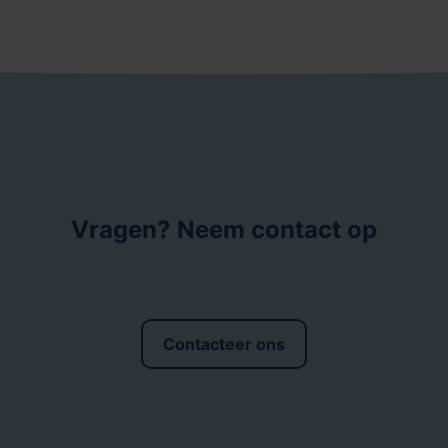
Vragen? Neem contact op
Contacteer ons