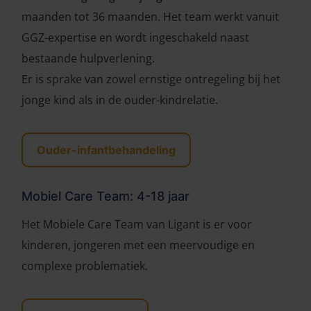
maanden tot 36 maanden. Het team werkt vanuit
GGZ-expertise en wordt ingeschakeld naast
bestaande hulpverlening.
Er is sprake van zowel ernstige ontregeling bij het
jonge kind als in de ouder-kindrelatie.
Ouder-infantbehandeling
Mobiel Care Team: 4-18 jaar
Het Mobiele Care Team van Ligant is er voor
kinderen, jongeren met een meervoudige en
complexe problematiek.