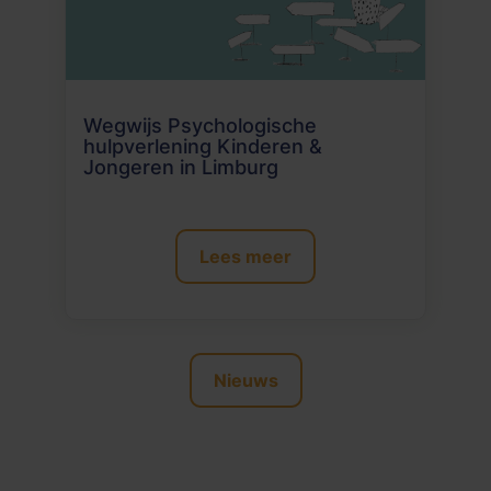
Wegwijs Psychologische
hulpverlening Kinderen &
Jongeren in Limburg
Lees meer
Nieuws