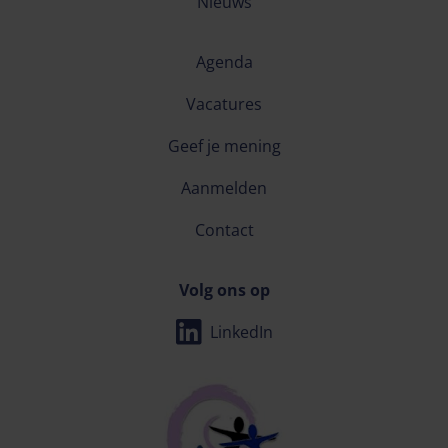
Nieuws
Agenda
Vacatures
Geef je mening
Aanmelden
Contact
Volg ons op
LinkedIn