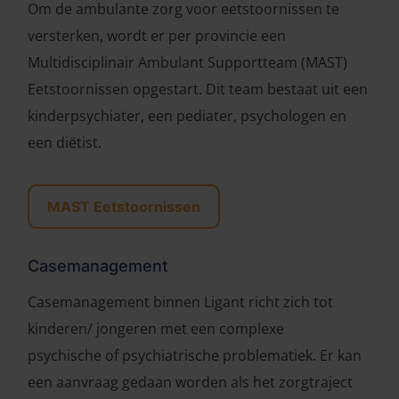
Om de ambulante zorg voor eetstoornissen te
versterken, wordt er per provincie een
Multidisciplinair Ambulant Supportteam (MAST)
Eetstoornissen opgestart. Dit team bestaat uit een
kinderpsychiater, een pediater, psychologen en
een diëtist.
MAST Eetstoornissen
Casemanagement
Casemanagement binnen Ligant richt zich tot
kinderen/ jongeren met een complexe
psychische of psychiatrische problematiek. Er kan
een aanvraag gedaan worden als het zorgtraject