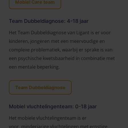
Mobiel Care team
Team Dubbeldiagnose: 4-18 jaar
Het Team Dubbeldiagnose van Ligant is er voor
kinderen, jongeren met een meervoudige en
complexe problematiek, waarbij er sprake is van
een psychische kwetsbaarheid in combinatie met
een mentale beperking.
Team Dubbeldiagnose
Mobiel vluchtelingenteam: 0-18 jaar
Het mobiele vluchtelingenteam is er
voor minderjarige vluchtelingen met ernstige