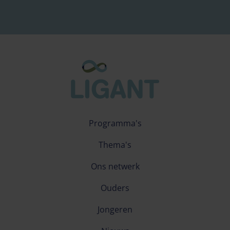
Programma's
Thema's
Ons netwerk
Ouders
Jongeren