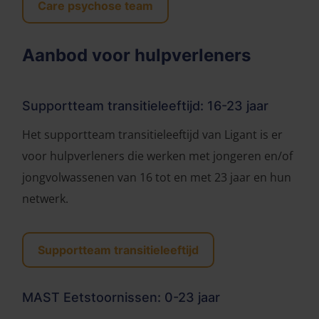
Care psychose team
Aanbod voor hulpverleners
Supportteam transitieleeftijd: 16-23 jaar
Het supportteam transitieleeftijd van Ligant is er
voor hulpverleners die werken met jongeren en/of
jongvolwassenen van 16 tot en met 23 jaar en hun
netwerk.
Supportteam transitieleeftijd
MAST Eetstoornissen: 0-23 jaar