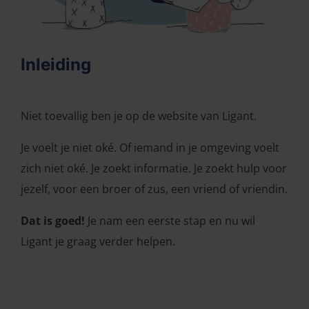
Inleiding
Niet toevallig ben je op de website van Ligant.
Je voelt je niet oké. Of iemand in je omgeving voelt
zich niet oké. Je zoekt informatie. Je zoekt hulp voor
jezelf, voor een broer of zus, een vriend of vriendin.
Dat is goed!
Je nam een eerste stap en nu wil
Ligant je graag verder helpen.