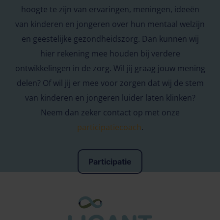
hoogte te zijn van ervaringen, meningen, ideeën
van kinderen en jongeren over hun mentaal welzijn
en geestelijke gezondheidszorg. Dan kunnen wij
hier rekening mee houden bij verdere
ontwikkelingen in de zorg. Wil jij graag jouw mening
delen? Of wil jij er mee voor zorgen dat wij de stem
van kinderen en jongeren luider laten klinken?
Neem dan zeker contact op met onze
participatiecoach
.
Participatie