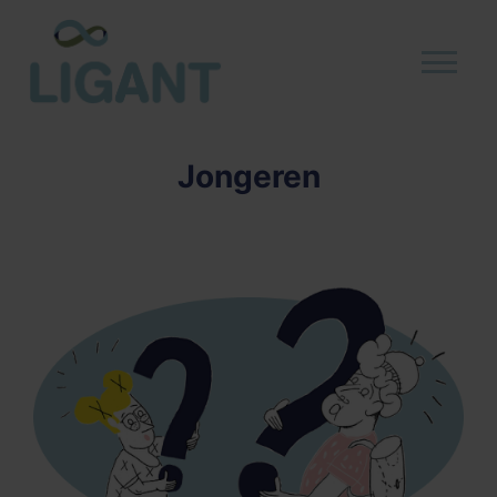
Jongeren