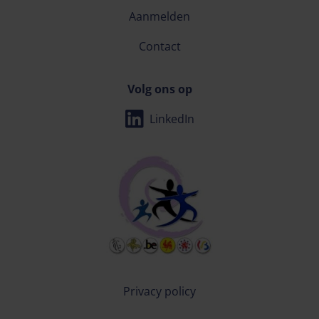
Aanmelden
Contact
Volg ons op
LinkedIn
Privacy policy