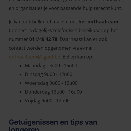
en organisaties je voor passende hulp terecht kunt.
Je kan ook bellen of mailen met
het onthaalteam
.
Connect is dagelijks telefonisch bereikbaar op het
nummer
011/49 42 78
. Daarnaast kan er ook
contact worden opgenomen via e-mail:
onthaalteam@ligant.be
. Bellen kan op:
Maandag 13u00 - 16u00
Dinsdag 9u00 - 12u00
Woensdag 9u00 - 12u00
Donderdag 13u00 - 16u00
Vrijdag 9u00 - 12u00
Getuigenissen en tips van
jongeren