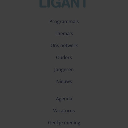
Programma's
Thema's
Ons netwerk
Ouders
Jongeren
Nieuws
Agenda
Vacatures
Geef je mening