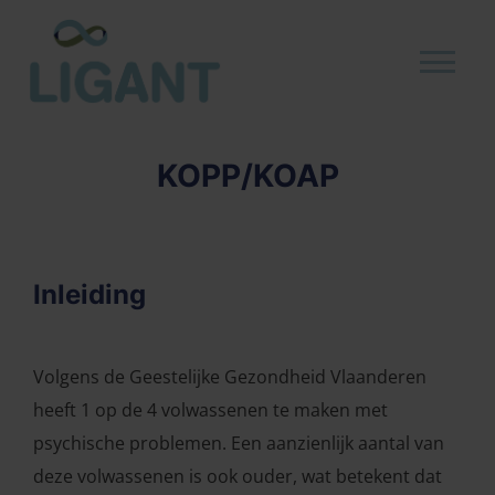
KOPP/KOAP
Inleiding
Volgens de Geestelijke Gezondheid Vlaanderen
heeft 1 op de 4 volwassenen te maken met
psychische problemen. Een aanzienlijk aantal van
deze volwassenen is ook ouder, wat betekent dat