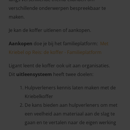
verschillende onderwerpen bespreekbaar te
maken.
Je kan de koffer uitlenen of aankopen.
Aankopen
doe je bij het familieplatform:
Met
Kriebel op Reis: de koffer - Familieplatform
Ligant leent de koffer ook uit aan organisaties.
Dit
uitleensysteem
heeft twee doelen:
Hulpverleners kennis laten maken met de
Kriebelkoffer
De kans bieden aan hulpverleners om met
een veelheid aan materiaal aan de slag te
gaan en te vertalen naar de eigen werking