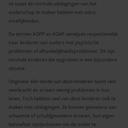
ze naast de normale uitdagingen van het
ouderschap te maken hebben met extra
moeilijkheden.
De termen KOPP en KOAP verwijzen respectievelijk
naar kinderen van ouders met psychische
problemen of afhankelijkheidsproblemen. Dit zijn
normale kinderen die opgroeien in een bijzondere
situatie.
Ongeveer één derde van deze kinderen toont veel
veerkracht en ervaart weinig problemen in hun
leven. Toch hebben veel van deze kinderen ook te
maken met uitdagingen. Ze kunnen gevoelens van
schaamte of schuldgevoelens ervaren, hun eigen
behoeften opzijschuiven om de ouder te