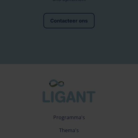
Contacteer ons
Programma's
Thema's