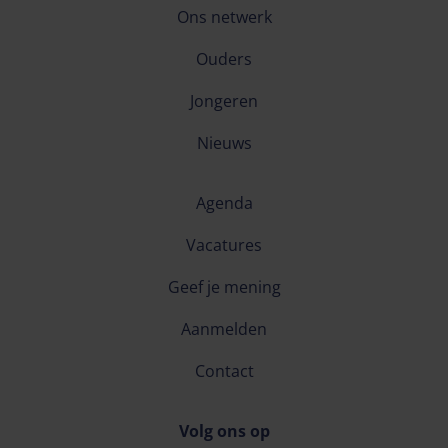
Ons netwerk
Ouders
Jongeren
Nieuws
Agenda
Vacatures
Geef je mening
Aanmelden
Contact
Volg ons op