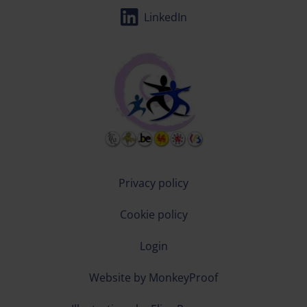
LinkedIn
Privacy policy
Cookie policy
Login
Website by MonkeyProof