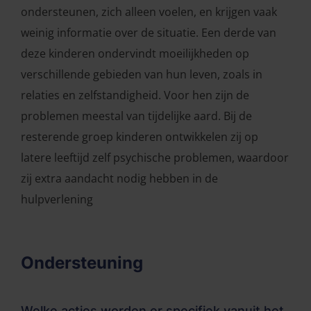
ondersteunen, zich alleen voelen, en krijgen vaak
weinig informatie over de situatie. Een derde van
deze kinderen ondervindt moeilijkheden op
verschillende gebieden van hun leven, zoals in
relaties en zelfstandigheid. Voor hen zijn de
problemen meestal van tijdelijke aard. Bij de
resterende groep kinderen ontwikkelen zij op
latere leeftijd zelf psychische problemen, waardoor
zij extra aandacht nodig hebben in de
hulpverlening
Ondersteuning
Welke acties worden er specifiek vanuit het