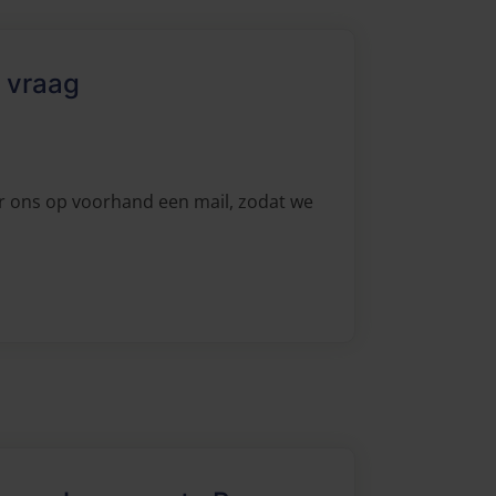
 vraag
r ons op voorhand een mail, zodat we