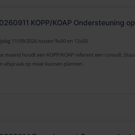
0260911 KOPP/KOAP Ondersteuning op
ijdag 11/09/2026 tussen 9u00 en 12u00
ke maand houdt een KOPP/KOAP referent een consult. Stuu
n afspraak op maat kunnen plannen.