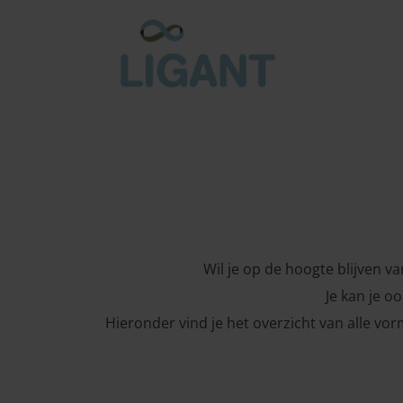
Wil je op de hoogte blijven v
Je kan je 
Hieronder vind je het overzicht van alle vorm