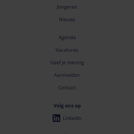
Jongeren
Nieuws
Agenda
Vacatures
Geef je mening
Aanmelden
Contact
Volg ons op
LinkedIn