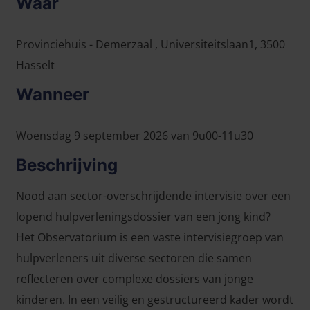
Waar
Provinciehuis - Demerzaal , Universiteitslaan1, 3500
Hasselt
Wanneer
Woensdag 9 september 2026 van 9u00-11u30
Beschrijving
Nood aan sector-overschrijdende intervisie over een
lopend hulpverleningsdossier van een jong kind?
Het Observatorium is een vaste intervisiegroep van
hulpverleners uit diverse sectoren die samen
reflecteren over complexe dossiers van jonge
kinderen. In een veilig en gestructureerd kader wordt